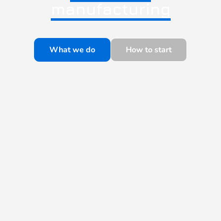
manufacturing
What we do
How to start