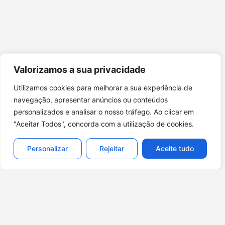
Valorizamos a sua privacidade
Utilizamos cookies para melhorar a sua experiência de
navegação, apresentar anúncios ou conteúdos
personalizados e analisar o nosso tráfego. Ao clicar em
"Aceitar Todos", concorda com a utilização de cookies.
Personalizar
Rejeitar
Aceite tudo