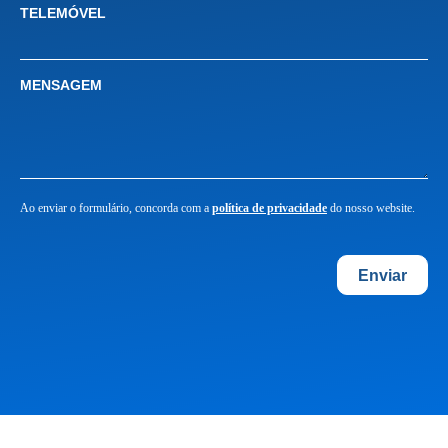
TELEMÓVEL
MENSAGEM
Ao enviar o formulário, concorda com a
política de privacidade
do nosso website.
Enviar