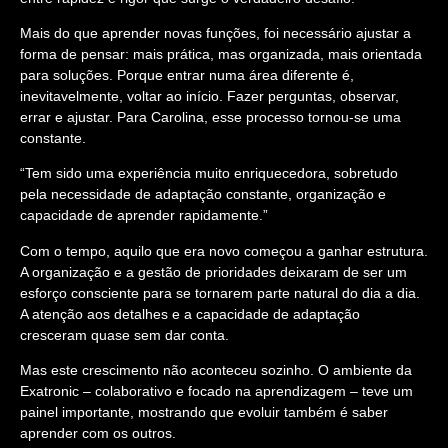
Mais do que aprender novas funções, foi necessário ajustar a
forma de pensar: mais prática, mas organizada, mais orientada
para soluções. Porque entrar numa área diferente é,
inevitavelmente, voltar ao início. Fazer perguntas, observar,
errar e ajustar. Para Carolina, esse processo tornou-se uma
constante.
“Tem sido uma experiência muito enriquecedora, sobretudo
pela necessidade de adaptação constante, organização e
capacidade de aprender rapidamente.”
Com o tempo, aquilo que era novo começou a ganhar estrutura.
A organização e a gestão de prioridades deixaram de ser um
esforço consciente para se tornarem parte natural do dia a dia.
A atenção aos detalhes e a capacidade de adaptação
cresceram quase sem dar conta.
Mas este crescimento não aconteceu sozinho. O ambiente da
Exatronic – colaborativo e focado na aprendizagem – teve um
painel importante, mostrando que evoluir também é saber
aprender com os outros.