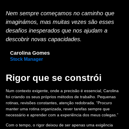
Nem sempre começamos no caminho que
imaginámos, mas muitas vezes são esses
desafios inesperados que nos ajudam a
descobrir novas capacidades.
Carolina Gomes
Stock Manager
Rigor que se constrói
Num contexto exigente, onde a precisão é essencial, Carolina
foi criando os seus próprios métodos de trabalho. Pequenas
rotinas, revisões constantes, atenção redobrada. “Procuro
manter uma rotina organizada, rever tarefas sempre que
necessário e aprender com a experiência dos meus colegas.”
Com o tempo, o rigor deixou de ser apenas uma exigência