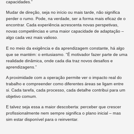
capacidades.”
Mudar de direção, seja no início ou mais tarde, não significa
perder o rumo. Pode, na verdade, ser a forma mais eficaz de o
encontrar. Cada experiência acrescenta novas perspetivas,
novas competências e uma maior capacidade de adaptação –
algo cada vez mais valioso.
E no meio da exigência e da aprendizagem constante, há algo
que se mantém: o entusiasmo. “É motivador fazer parte de uma
realidade dinâmica, onde cada dia traz novos desafios e
aprendizagens.”
A proximidade com a operação permite ver o impacto real do
trabalho e compreender como diferentes áreas se ligam entre
si. Cada tarefa, cada processo, cada detalhe contribui para um
objetivo comum.
E talvez seja essa a maior descoberta: perceber que crescer
profissionalmente nem sempre significa o plano inicial – mas
sim estar disponível para o reinventar.