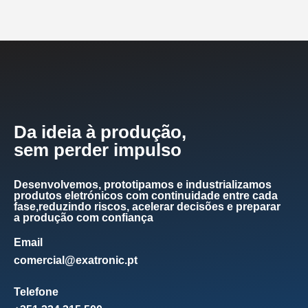
Da ideia à produção,
sem perder impulso
Desenvolvemos, prototipamos e industrializamos
produtos eletrónicos com continuidade entre cada
fase,reduzindo riscos, acelerar decisões e preparar
a produção com confiança
Email
comercial@exatronic.pt
Telefone