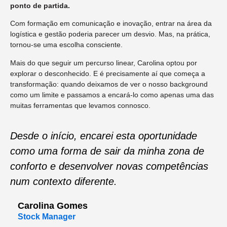
ponto de partida.
Com formação em comunicação e inovação, entrar na área da
logística e gestão poderia parecer um desvio. Mas, na prática,
tornou-se uma escolha consciente.
Mais do que seguir um percurso linear, Carolina optou por
explorar o desconhecido. E é precisamente aí que começa a
transformação: quando deixamos de ver o nosso background
como um limite e passamos a encará-lo como apenas uma das
muitas ferramentas que levamos connosco.
Desde o início, encarei esta oportunidade
como uma forma de sair da minha zona de
conforto e desenvolver novas competências
num contexto diferente.
Carolina Gomes
Stock Manager