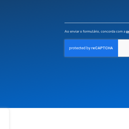
Ao enviar o formulário, concorda com a
p