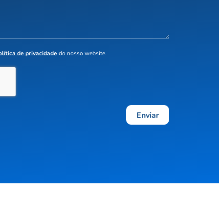
olítica de privacidade
do nosso website.
Enviar