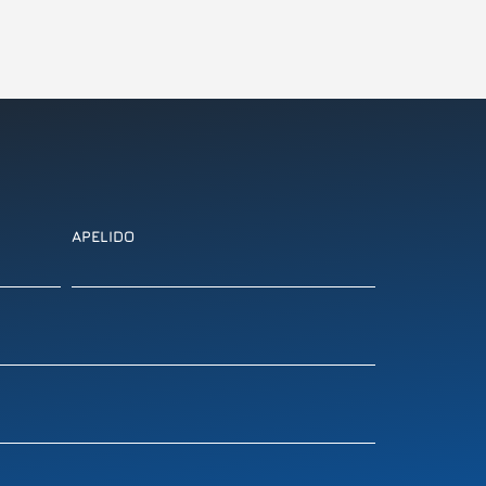
APELIDO