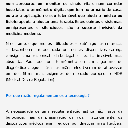
num aeroporto, um monitor de sinais vitais num corredor
hospitalar, o termómetro digital que tem no armário de casa,
ou até a aplicação no seu telemóvel que ajuda o médico ou
fisioterapeuta a ajustar uma terapia. Estes objetos e sistemas,
omnipresentes e silenciosos, são o suporte invisível da
medicina moderna.
No entanto, o que muitos utilizadores – e até algumas empresas
– desconhecem, é que cada um destes dispositivos carrega
consigo uma responsabilidade legal e técnica invisível, mas
absoluta. Para que um termómetro ou um algoritmo de
diagnóstico cheguem às suas mãos, eles tiveram de atravessar
um dos filtros mais exigentes do mercado europeu: o MDR
(Medical Device Regulation).
Por que razão regulamentamos a tecnologia?
A necessidade de uma regulamentação estrita não nasce da
burocracia, mas da preservação da vida. Historicamente, os
dispositivos médicos eram regidos por diretivas mais flexíveis,