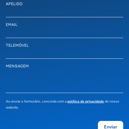
APELIDO
EMAIL
TELEMÓVEL
MENSAGEM
Ao enviar o formulário, concorda com a
política de privacidade
do nosso
website.
Enviar