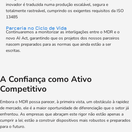
inovador é traduzida numa produção escalável, segura e
totalmente rastreável, cumprindo os exigentes requisitos da ISO
13485
Parceria no Ciclo de Vida
Continuaremos a monitorizar as interligações entre o MDR e o
novo AI Act, garantindo que os projetos dos nossos parceiros
nascem preparados para as normas que ainda estão a ser
escritas.
A Confiança como Ativo
Competitivo
Embora o MDR possa parecer, à primeira vista, um obstáculo à rapidez
de mercado, ele é a maior oportunidade de diferenciação que o setor já
enfrentou. As empresas que abraçam este rigor não estão apenas a
cumprir a lei; estão a construir dispositivos mais robustos e preparados
para o futuro.