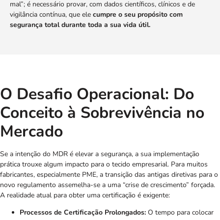
mal”; é necessário provar, com dados científicos, clínicos e de
vigilância contínua, que ele
cumpre o seu propósito com
segurança total durante toda a sua vida útil.
O Desafio Operacional: Do
Conceito à Sobrevivência no
Mercado
Se a intenção do MDR é elevar a segurança, a sua implementação
prática trouxe algum impacto para o tecido empresarial. Para muitos
fabricantes, especialmente PME, a transição das antigas diretivas para o
novo regulamento assemelha-se a uma “crise de crescimento” forçada.
A realidade atual para obter uma certificação é exigente:
Processos de Certificação Prolongados:
O tempo para colocar