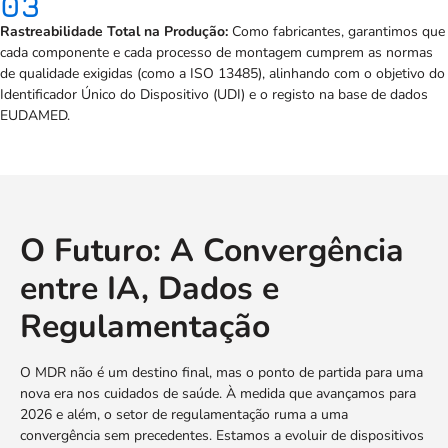
03
Rastreabilidade Total na Produção:
Como fabricantes, garantimos que
cada componente e cada processo de montagem cumprem as normas
de qualidade exigidas (como a ISO 13485), alinhando com o objetivo do
Identificador Único do Dispositivo (UDI) e o registo na base de dados
EUDAMED.
O Futuro: A Convergência
entre IA, Dados e
Regulamentação
O MDR não é um destino final, mas o ponto de partida para uma
nova era nos cuidados de saúde. À medida que avançamos para
2026 e além, o setor de regulamentação ruma a uma
convergência sem precedentes. Estamos a evoluir de dispositivos