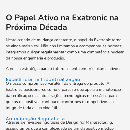
O Papel Ativo na Exatronic na
Próxima Década
Neste cenário de mudança constante, o papel da Exatronic torna-
se ainda mais vital. Não nos limitamos a acompanhar as normas;
integramos o
rigor
regulamentar
como uma competência nuclear
da nossa engenharia e produção.
A nossa estratégia para o futuro assenta em três pilares ativos:
Excelência na Industrialização
O nosso compromisso vai além da entrega do produto. A
Exatronic posiciona-se como o parceiro que apoia a manutenção
da certificação e as atualizações tecnológicas necessárias para
que os dispositivos continuem conformes e competitivos ao
longo de toda a sua vida útil.
Antecipação Regulatória
Através de revisões rigorosas de
Design for Manufacturing
,
asseguramos que a complexidade de um dispositivo médico