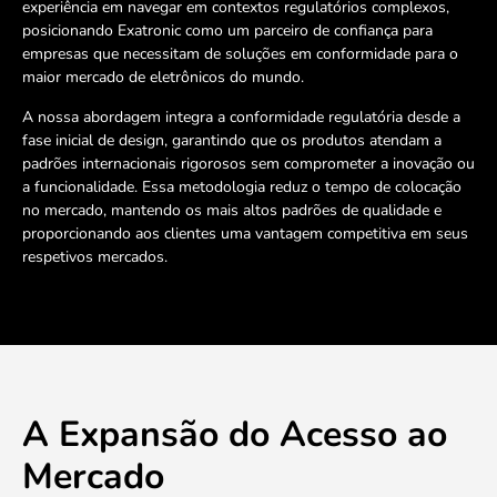
experiência em navegar em contextos regulatórios complexos,
posicionando Exatronic como um parceiro de confiança para
empresas que necessitam de soluções em conformidade para o
maior mercado de eletrônicos do mundo.
A nossa abordagem integra a conformidade regulatória desde a
fase inicial de design, garantindo que os produtos atendam a
padrões internacionais rigorosos sem comprometer a inovação ou
a funcionalidade. Essa metodologia reduz o tempo de colocação
no mercado, mantendo os mais altos padrões de qualidade e
proporcionando aos clientes uma vantagem competitiva em seus
respetivos mercados.
A Expansão do Acesso ao
Mercado