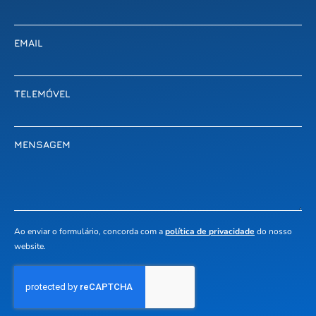
EMAIL
TELEMÓVEL
MENSAGEM
Ao enviar o formulário, concorda com a
política de privacidade
do nosso
website.