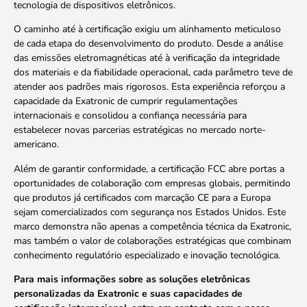
tecnologia de dispositivos eletrônicos.
O caminho até à certificação exigiu um alinhamento meticuloso
de cada etapa do desenvolvimento do produto. Desde a análise
das emissões eletromagnéticas até à verificação da integridade
dos materiais e da fiabilidade operacional, cada parâmetro teve de
atender aos padrões mais rigorosos. Esta experiência reforçou a
capacidade da Exatronic de cumprir regulamentações
internacionais e consolidou a confiança necessária para
estabelecer novas parcerias estratégicas no mercado norte-
americano.
Além de garantir conformidade, a certificação FCC abre portas a
oportunidades de colaboração com empresas globais, permitindo
que produtos já certificados com marcação CE para a Europa
sejam comercializados com segurança nos Estados Unidos. Este
marco demonstra não apenas a competência técnica da Exatronic,
mas também o valor de colaborações estratégicas que combinam
conhecimento regulatório especializado e inovação tecnológica.
Para mais informações sobre as soluções eletrônicas
personalizadas da Exatronic e suas capacidades de