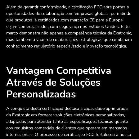
Além de garantir conformidade, a certificação FCC abre portas a
oportunidades de colaboração com empresas globais, permitindo
que produtos já certificados com marcação CE para a Europa
sejam comercializados com segurança nos Estados Unidos. Este
marco demonstra não apenas a competência técnica da Exatronic,
mas também o valor de colaborações estratégicas que combinam
conhecimento regulatório especializado e inovação tecnológica.
Vantagem Competitiva
Através de Soluções
Personalizadas
A conquista desta certificação destaca a capacidade aprimorada
da Exatronic em fornecer soluções eletrônicas personalizadas,
adaptadas para atender tanto às especificações técnicas quanto
aos requisitos comerciais de clientes que operam em mercados
internacionais. O processo de certificação FCC fortaleceu a nossa