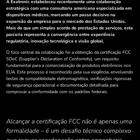
A Exatronic estabeleceu recentemente uma colaboração
estratégica com uma consultoria americana especializada em
dispositivos médicos, marcando um passo decisivo na
expansão da empresa para o mercado dos Estados Unidos.
Mais do que um simples acordo de prestação de serviços, esta
parceria representa a convergência entre experiência
regulatória, inovação tecnológica e visão global.
O foco central da colaboração foi a obtenção da certificação FCC
SDoC (Supplier’s Declaration of Conformity), um requisito
fundamental para a comercialização de produtos eletrônicos nos
EUA. Este processo é reconhecido pela sua exigência, envolvendo
testes de compatibilidade eletromagnética, verificações rigorosas
de segurança operacional e documentação detalhada para
comprovar a conformidade com os padrões federais.
Alcançar a certificação FCC não é apenas uma
formalidade – é um desafio técnico complexo