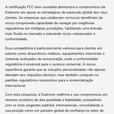
A certificação FCC bem-sucedida demonstra o compromisso da
Exatronic em apoiar as estratégicas de expansão global dos seus
clientes. As empresas que colaboram connosco beneficiam da
nossa comprovada capacidade de navegar por exigências
regulatórias em múltiplas jurisdições, facilitando uma entrada
mais fluida no mercado e reduzindo riscos relacionados à
conformidade.
Essa competência é particularmente valisosa para clientes em
setores como dispositivos médicos, equipamentos industriais e
sistemas avançados de comunicação, onde a conformidade
regulatória é essencial para o sucesso comercial. A nossa
experiência garante que as soluções personalizadas não apenas
atendam aos requisitos técnicos, mas também cumpram os
padrões regulatórios necessários para a comercialização
internacional.
Com esta conquista, a Exatronic reafirma o seu compromisso em
oferecer produtos de alta qualidade e fiabilidade, compatíveis
com os mais exigentes padrões internacionais, consolidando a
sua posição como um parceiro global de confiança no setor de