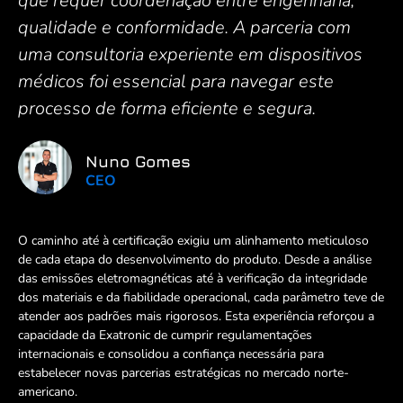
que requer coordenação entre engenharia,
qualidade e conformidade. A parceria com
uma consultoria experiente em dispositivos
médicos foi essencial para navegar este
processo de forma eficiente e segura.
Nuno Gomes
CEO
O caminho até à certificação exigiu um alinhamento meticuloso
de cada etapa do desenvolvimento do produto. Desde a análise
das emissões eletromagnéticas até à verificação da integridade
dos materiais e da fiabilidade operacional, cada parâmetro teve de
atender aos padrões mais rigorosos. Esta experiência reforçou a
capacidade da Exatronic de cumprir regulamentações
internacionais e consolidou a confiança necessária para
estabelecer novas parcerias estratégicas no mercado norte-
americano.